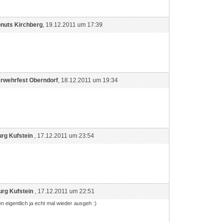
nuts Kirchberg
, 19.12.2011 um 17:39
rwehrfest Oberndorf
, 18.12.2011 um 19:34
urg Kufstein
, 17.12.2011 um 23:54
urg Kufstein
, 17.12.2011 um 22:51
ten eigentlich ja echt mal wieder ausgeh :)