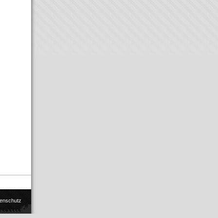
enschutz