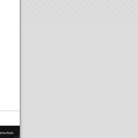
enschutz