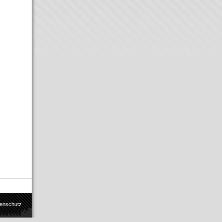
enschutz